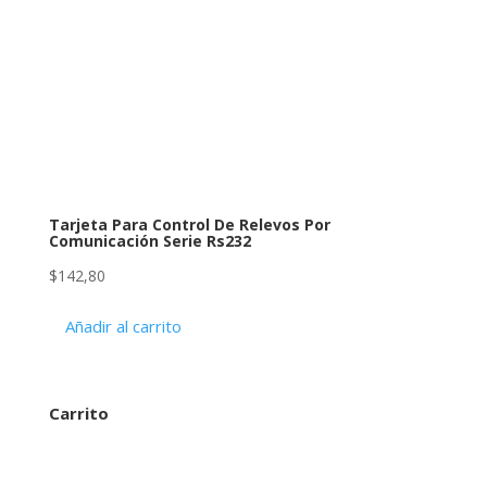
Tarjeta Para Control De Relevos Por
Comunicación Serie Rs232
$
142,80
Añadir al carrito
Carrito