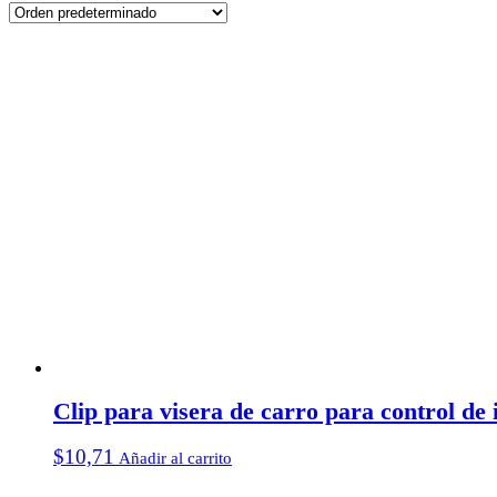
Clip para visera de carro para control de
$
10,71
Añadir al carrito