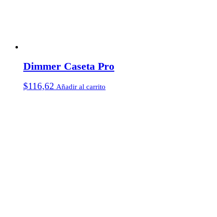
Dimmer Caseta Pro
$
116,62
Añadir al carrito