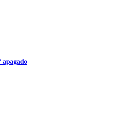
 / apagado