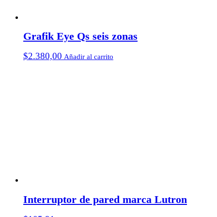
Grafik Eye Qs seis zonas
$
2.380,00
Añadir al carrito
Interruptor de pared marca Lutron