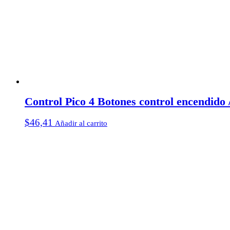
Control Pico 4 Botones control encendido
$
46,41
Añadir al carrito