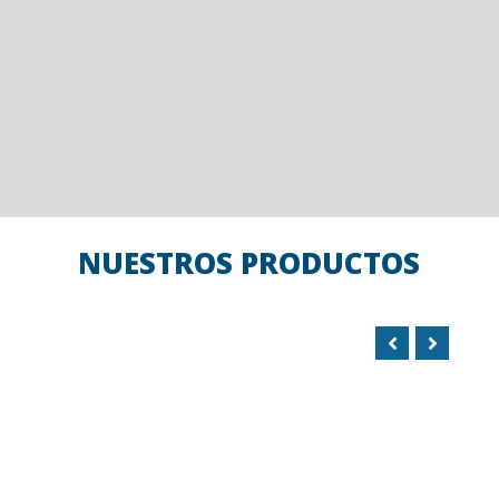
NUESTROS PRODUCTOS