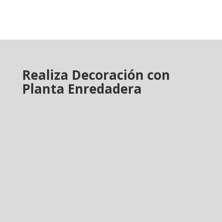
Realiza Decoración con
Planta Enredadera